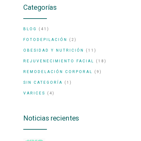
Categorías
BLOG
(41)
FOTODEPILACIÓN
(2)
OBESIDAD Y NUTRICIÓN
(11)
REJUVENECIMIENTO FACIAL
(18)
REMODELACIÓN CORPORAL
(9)
SIN CATEGORÍA
(1)
VARICES
(4)
Noticias recientes