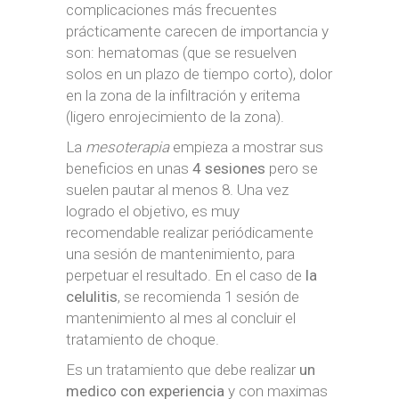
complicaciones más frecuentes
prácticamente carecen de importancia y
son: hematomas (que se resuelven
solos en un plazo de tiempo corto), dolor
en la zona de la infiltración y eritema
(ligero enrojecimiento de la zona).
La
mesoterapia
empieza a mostrar sus
beneficios en unas
4 sesiones
pero se
suelen pautar al menos 8. Una vez
logrado el objetivo, es muy
recomendable realizar periódicamente
una sesión de mantenimiento, para
perpetuar el resultado. En el caso de
la
celulitis
, se recomienda 1 sesión de
mantenimiento al mes al concluir el
tratamiento de choque.
Es un tratamiento que debe realizar
un
medico con experiencia
y con maximas