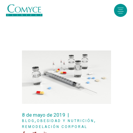
8 de mayo de 2019
,
,
BLOG
OBESIDAD Y NUTRICIÓN
REMODELACIÓN CORPORAL