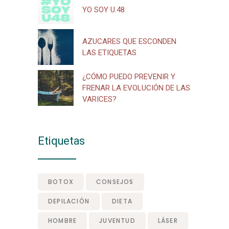
YO SOY U.48
AZUCARES QUE ESCONDEN
LAS ETIQUETAS
¿CÓMO PUEDO PREVENIR Y
FRENAR LA EVOLUCIÓN DE LAS
VARICES?
Etiquetas
BOTOX
CONSEJOS
DEPILACIÓN
DIETA
HOMBRE
JUVENTUD
LÁSER