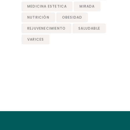
MEDICINA ESTETICA
MIRADA
NUTRICIÓN
OBESIDAD
REJUVENECIMIENTO
SALUDABLE
VARICES