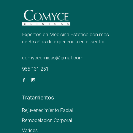
Expertos en Medicina Estética con más
de 35 años de experiencia en el sector.
comyceclinicas@gmail.com
965 131 251
Tratamientos
Rejuvenecimiento Facial
Remodelación Corporal
Varices