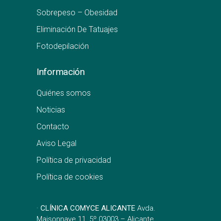
Sobrepeso – Obesidad
Eliminación De Tatuajes
Fotodepilación
Información
Quiénes somos
Noticias
Contacto
Aviso Legal
Política de privacidad
Política de cookies
·
CLÍNICA COMYCE ALICANTE
Avda.
Maisonnave 11, 5º 03003 – Alicante