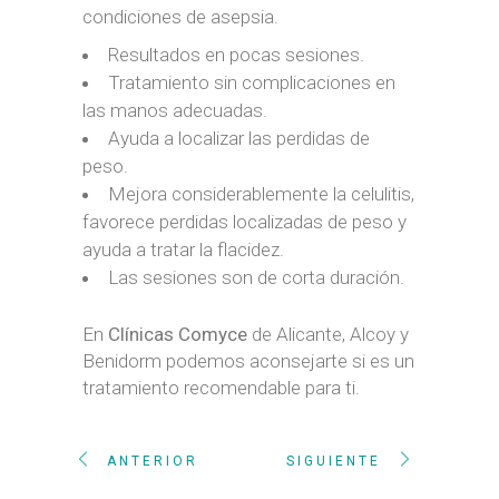
condiciones de asepsia.
Resultados en pocas sesiones.
Tratamiento sin complicaciones en
las manos adecuadas.
Ayuda a localizar las perdidas de
peso.
Mejora considerablemente la celulitis,
favorece perdidas localizadas de peso y
ayuda a tratar la flacidez.
Las sesiones son de corta duración.
En
Clínicas Comyce
de Alicante, Alcoy y
Benidorm podemos aconsejarte si es un
tratamiento recomendable para ti.
ANTERIOR
SIGUIENTE