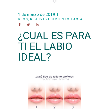
1 de marzo de 2019
,
BLOG
REJUVENECIMIENTO FACIAL
¿CUAL ES PARA
TI EL LABIO
IDEAL?