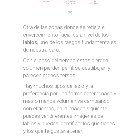
Otra de las zonas donde se refleja el
envejecimiento facial es a nivel de los
labios
, uno de los rasgos fundamentales
de nuestra cara.
Con el paso del tiempo estos pierden
volumen pierden perfil, se desdibujan y
parecen menos tersos.
Hay muchos tipos de labio y la
preferencia por una forma determinada y
mas o menos volumen va cambiando
con el tiempo, en la imagen siguiente
puedes ver diferentes imágenes de
labios y puedes identificar los que tienes
y los que te gustaría tener.