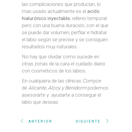
las complicaciones que producían, lo
mas usado actualmente es el
acido
hialurónico inyectable
, relleno temporal
pero con una buena duración, con el que
se puede dar volumen, perfilar e hidratar
el labio según se precise y se consiguen
resultados muy naturales.
No hay que olvidar como sucede en
otras zonas de la cara el cuidado diario
con cosméticos de los labios.
En cualquiera de las clínicas
Comyce
de
Alicante, Alcoy y Benidorm
podemos
asesorarte y ayudarte a conseguir el
labio que deseas.
ANTERIOR
SIGUIENTE