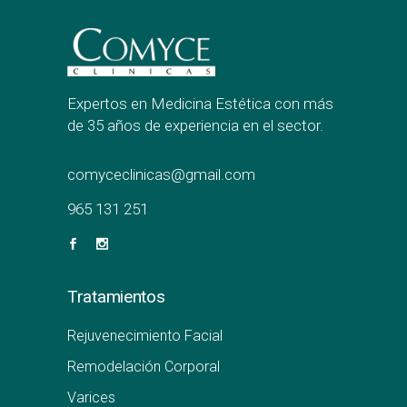
Expertos en Medicina Estética con más
de 35 años de experiencia en el sector.
comyceclinicas@gmail.com
965 131 251
Tratamientos
Rejuvenecimiento Facial
Remodelación Corporal
Varices