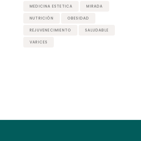
MEDICINA ESTETICA
MIRADA
NUTRICIÓN
OBESIDAD
REJUVENECIMIENTO
SALUDABLE
VARICES