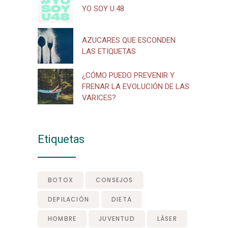
YO SOY U.48
AZUCARES QUE ESCONDEN
LAS ETIQUETAS
¿CÓMO PUEDO PREVENIR Y
FRENAR LA EVOLUCIÓN DE LAS
VARICES?
Etiquetas
BOTOX
CONSEJOS
DEPILACIÓN
DIETA
HOMBRE
JUVENTUD
LÁSER