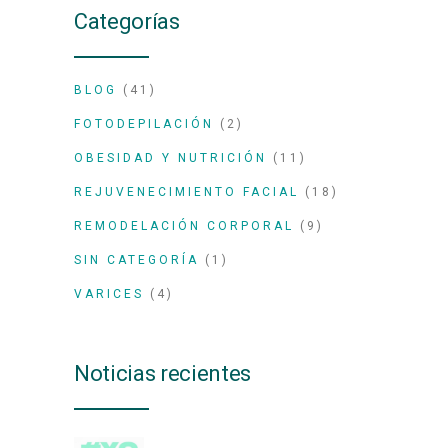
Categorías
BLOG
(41)
FOTODEPILACIÓN
(2)
OBESIDAD Y NUTRICIÓN
(11)
REJUVENECIMIENTO FACIAL
(18)
REMODELACIÓN CORPORAL
(9)
SIN CATEGORÍA
(1)
VARICES
(4)
Noticias recientes