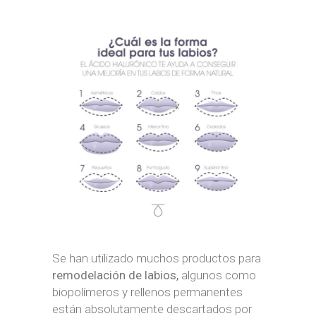
Se han utilizado muchos productos para
remodelación de labios,
algunos como
biopolímeros y rellenos permanentes
están absolutamente descartados por