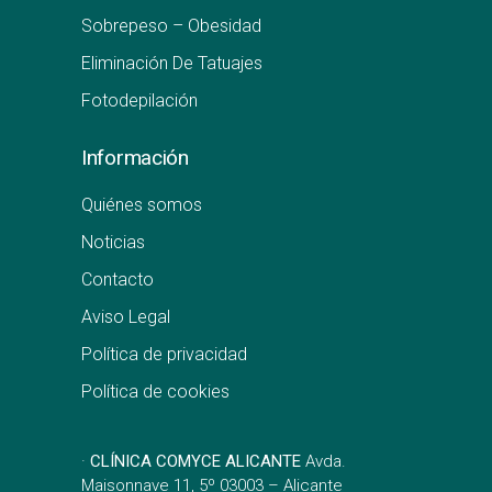
Sobrepeso – Obesidad
Eliminación De Tatuajes
Fotodepilación
Información
Quiénes somos
Noticias
Contacto
Aviso Legal
Política de privacidad
Política de cookies
·
CLÍNICA COMYCE ALICANTE
Avda.
Maisonnave 11, 5º 03003 – Alicante